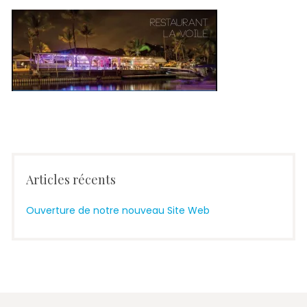
Articles récents
Ouverture de notre nouveau Site Web