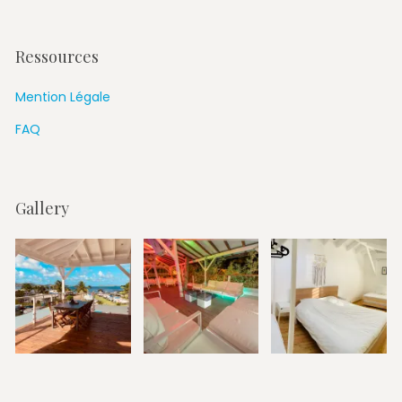
Ressources
Mention Légale
FAQ
Gallery