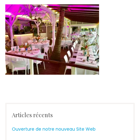
Articles récents
Ouverture de notre nouveau Site Web