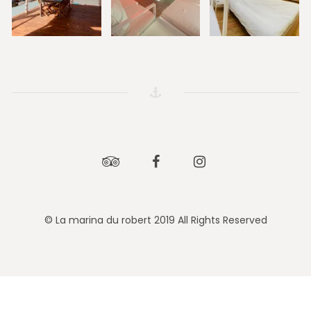
Tripadvisor
Facebook
Instagram
© La marina du robert 2019 All Rights Reserved