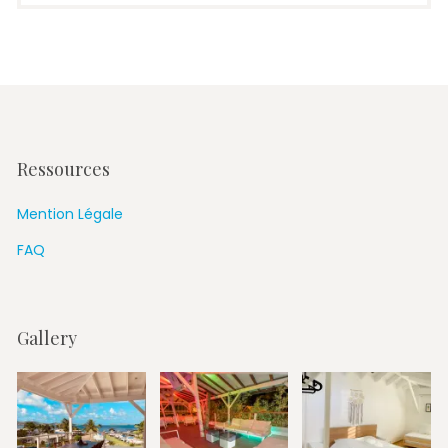
Ressources
Mention Légale
FAQ
Gallery