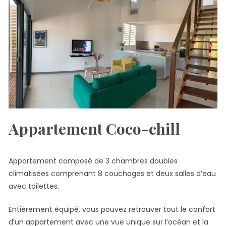
Appartement Coco-chill
Appartement composé de 3 chambres doubles
climatisées comprenant 8 couchages et deux salles d’eau
avec toilettes.
Entièrement équipé, vous pouvez retrouver tout le confort
d’un appartement avec une vue unique sur l’océan et la