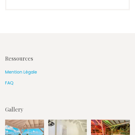
Ressources
Mention Légale
FAQ
Gallery