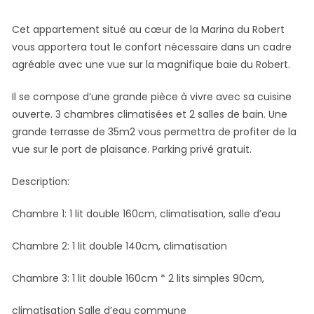
Cet appartement situé au cœur de la Marina du Robert
vous apportera tout le confort nécessaire dans un cadre
agréable avec une vue sur la magnifique baie du Robert.
Il se compose d’une grande pièce à vivre avec sa cuisine
ouverte. 3 chambres climatisées et 2 salles de bain. Une
grande terrasse de 35m2 vous permettra de profiter de la
vue sur le port de plaisance. Parking privé gratuit.
Description:
Chambre 1: 1 lit double 160cm, climatisation, salle d’eau
Chambre 2: 1 lit double 140cm, climatisation
Chambre 3: 1 lit double 160cm * 2 lits simples 90cm,
climatisation Salle d’eau commune