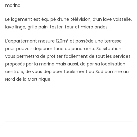
marina.
Le logement est équipé d’une télévision, d’un lave vaisselle,
lave linge, grille pain, toster, four et micro ondes…
L’appartement mesure 120m² et possède une terrasse
pour pouvoir déjeuner face au panorama. Sa situation
vous permettra de profiter facilement de tout les services
proposés par la marina mais aussi, de par sa localisation
centrale, de vous déplacer facilement au Sud comme au
Nord de la Martinique.