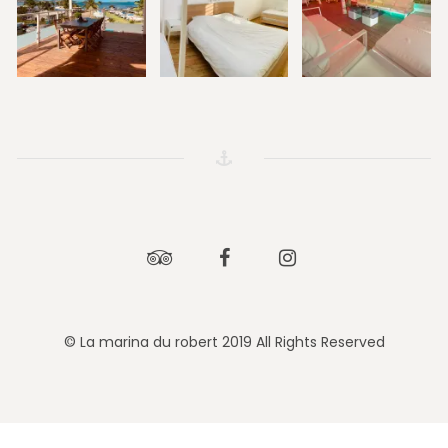
Tripadvisor
Facebook
Instagram
© La marina du robert 2019 All Rights Reserved