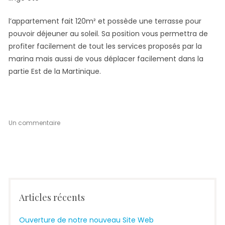
l’appartement fait 120m² et possède une terrasse pour
pouvoir déjeuner au soleil. Sa position vous permettra de
profiter facilement de tout les services proposés par la
marina mais aussi de vous déplacer facilement dans la
partie Est de la Martinique.
Un commentaire
sur
Appartement
Madinina
Articles récents
Ouverture de notre nouveau Site Web