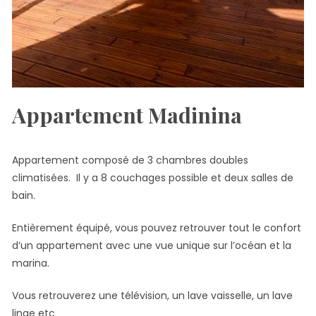
Appartement Madinina
Appartement composé de 3 chambres doubles
climatisées. Il y a 8 couchages possible et deux salles de
bain.
Entièrement équipé, vous pouvez retrouver tout le confort
d’un appartement avec une vue unique sur l’océan et la
marina.
Vous retrouverez une télévision, un lave vaisselle, un lave
linge etc