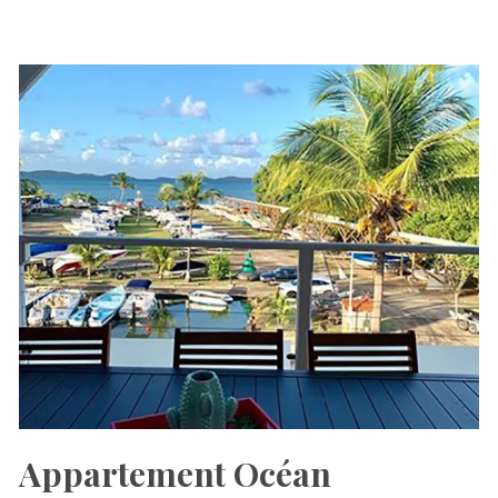
Appartement Océan