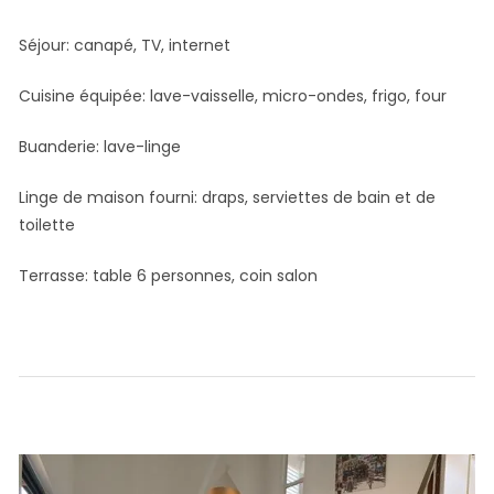
Séjour: canapé, TV, internet
Cuisine équipée: lave-vaisselle, micro-ondes, frigo, four
Buanderie: lave-linge
Linge de maison fourni: draps, serviettes de bain et de
toilette
Terrasse: table 6 personnes, coin salon