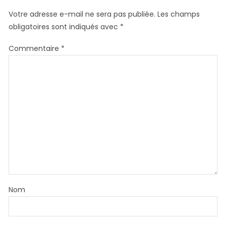
Votre adresse e-mail ne sera pas publiée.
Les champs
obligatoires sont indiqués avec
*
Commentaire
*
Nom