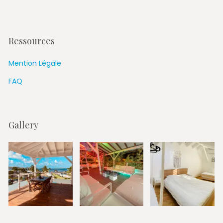
Ressources
Mention Légale
FAQ
Gallery