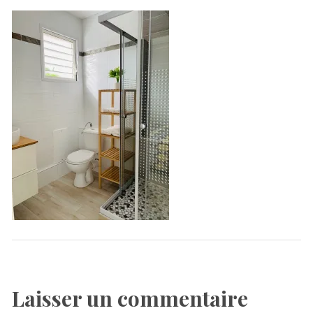
Laisser un commentaire