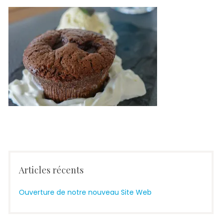
Articles récents
Ouverture de notre nouveau Site Web