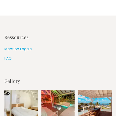
Ressources
Mention Légale
FAQ
Gallery